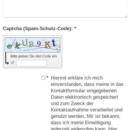
Captcha (Spam-Schutz-Code): *
Bitte geben Sie den Code ein
↺
*
Hiermit erkläre ich mich
einverstanden, dass meine in das
Kontaktformular eingegebenen
Daten elektronisch gespeichert
und zum Zweck der
Kontaktaufnahme verarbeitet und
genutzt werden. Mir ist bekannt,
dass ich meine Einwilligung
jederzeit widerrufen kann. Hier