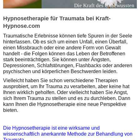
Die Kraft des Unbewussten
Hypnosetherapie für Traumata bei Kraft-
Hypnose.com
Traumatische Erlebnisse können tiefe Spuren in der Seele
hinterlassen. Ob es sich um einen Unfall, einen Überfall,
einen Missbrauch oder eine andere Form von Gewalt
handelt - die Folgen können das Leben der Betroffenen
stark beeinträchtigen. Sie können unter Ängsten,
Depressionen, Schlafstörungen, Flashbacks oder anderen
psychischen und körperlichen Beschwerden leiden.
Vielleicht haben Sie schon verschiedene Therapien
ausprobiert, um Ihr Trauma zu verarbeiten, aber keine hat
Ihnen wirklich geholfen. Oder vielleicht haben Sie Angst,
sich Ihrem Trauma zu stellen und es zu durchleben. Dann
kann Ihnen die Hypnosetherapie eine neue Perspektive
bieten.
Die Hypnosetherapie ist eine wirksame und
wissenschaftlich anerkannte Methode zur Behandlung von
Traumata
.