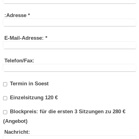
:Adresse
*
E-Mail-Adresse:
*
Telefon/Fax:
Termin in Soest
Einzelsitzung 120 €
Blockpreis: für die ersten 3 Sitzungen zu 280 €
(Angebot)
Nachricht: