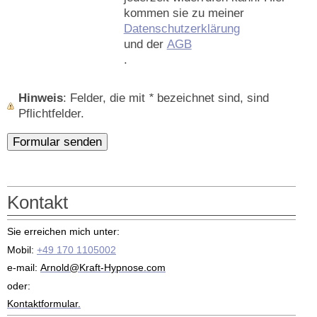
kommen sie zu meiner
Datenschutzerklärung
und der
AGB
.
Hinweis
: Felder, die mit
*
bezeichnet sind, sind
Pflichtfelder.
Kontakt
Sie erreichen mich unter:
Mobil:
+49 170 1105002
e-mail:
Arnold@Kraft-Hypnose.com
oder:
Kontaktformular.