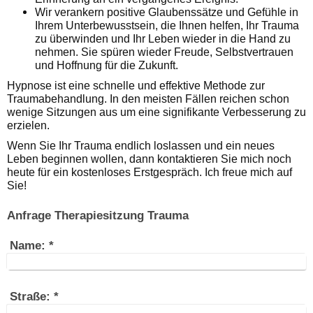
Wir verankern positive Glaubenssätze und Gefühle in
Ihrem Unterbewusstsein, die Ihnen helfen, Ihr Trauma
zu überwinden und Ihr Leben wieder in die Hand zu
nehmen. Sie spüren wieder Freude, Selbstvertrauen
und Hoffnung für die Zukunft.
Hypnose ist eine schnelle und effektive Methode zur
Traumabehandlung. In den meisten Fällen reichen schon
wenige Sitzungen aus um eine signifikante Verbesserung zu
erzielen.
Wenn Sie Ihr Trauma endlich loslassen und ein neues
Leben beginnen wollen, dann kontaktieren Sie mich noch
heute für ein kostenloses Erstgespräch. Ich freue mich auf
Sie!
Anfrage Therapiesitzung Trauma
Name:
*
Straße:
*