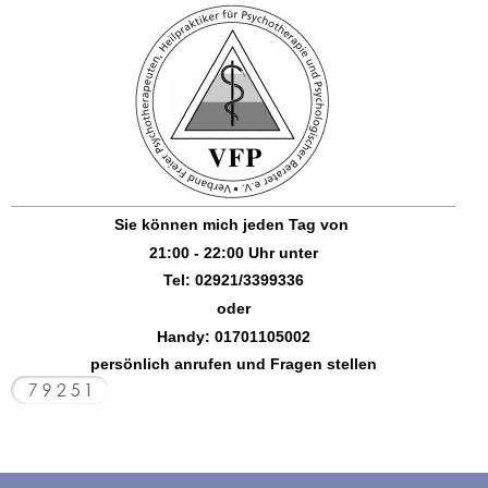
Sie können mich jeden Tag von
21:00 - 22:00 Uhr unter
Tel:
02921/3399336
oder
Handy:
01701105002
persönlich anrufen und Fragen stellen