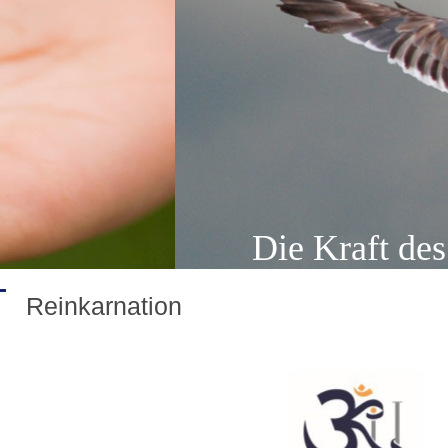
Die Kraft de
Reinkarnation