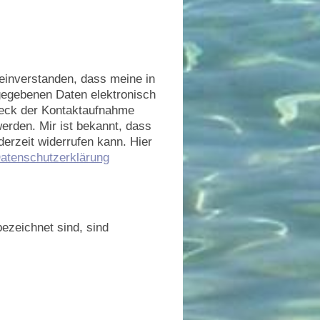
 einverstanden, dass meine in
gegebenen Daten elektronisch
eck der Kontaktaufnahme
werden. Mir ist bekannt, dass
derzeit widerrufen kann. Hier
atenschutzerklärung
ezeichnet sind, sind