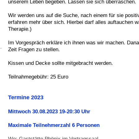
unserem Leben begeben. Lassen sie sich überraschen.
Wir werden uns auf die Suche, nach einem für sie posit
erfahren mehr über sich. Hierbei darf alles auftauchen was
Therapie.)
Im Vorgespräch erkläre ich ihnen was wir machen. Dana
Zeit Fragen zu stellen.
Kissen und Decke sollte mitgebracht werden.
Teilnahmegebühr: 25 Euro
Termine 2023
Mittwoch 30.08.2023 19-20:30 Uhr
Maximale Teilnehmerzahl 6 Personen
Wo: Gaststätte Phönix im Vortragssaal.