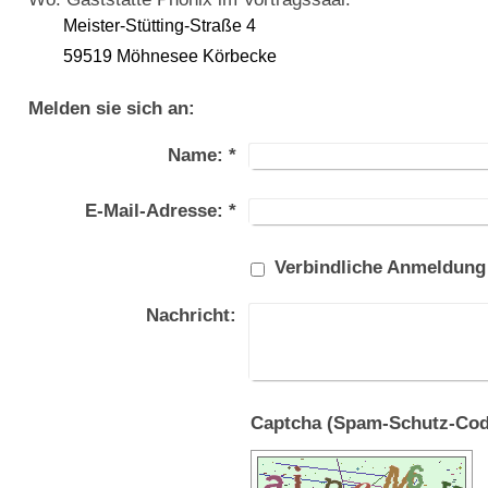
Meister-Stütting-Straße 4
59519 Möhnesee Körbecke
Melden sie sich an:
Name:
*
E-Mail-Adresse:
*
Verbindliche Anmeldung
Nachricht: