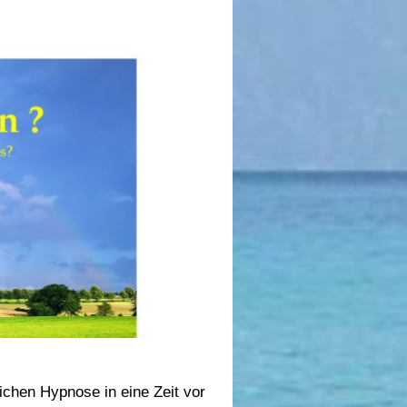
ichen Hypnose in eine Zeit vor