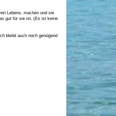
iven Lebens, machen und sie
 gut für sie ist. (Es ist keine
ch bleibt auch noch genügend