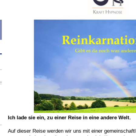
Ich lade sie ein, zu einer Reise in eine andere Welt.
Auf dieser Reise werden wir uns mit einer gemeinschaftl