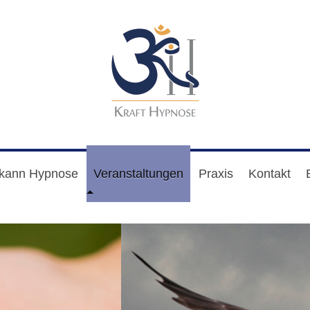
kann Hypnose
Veranstaltungen
Praxis
Kontakt