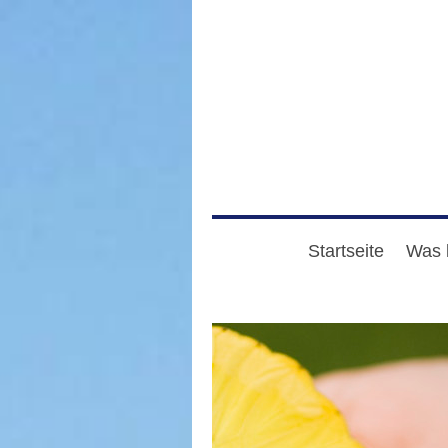
Startseite
Was 